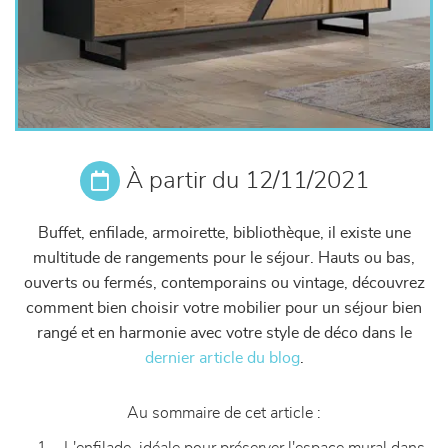
À partir du 12/11/2021
Buffet, enfilade, armoirette, bibliothèque, il existe une
multitude de rangements pour le séjour. Hauts ou bas,
ouverts ou fermés, contemporains ou vintage, découvrez
comment bien choisir votre mobilier pour un séjour bien
rangé et en harmonie avec votre style de déco dans le
dernier article du blog
.
Au sommaire de cet article :