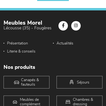
Meubles Morel
Lécousse (35) - Fougères
Présentation
Actualités
Literie & conseils
Nos produits
Canapés &
Séjours
fauteuils
Meubles de
Chambres &
complément
dressing