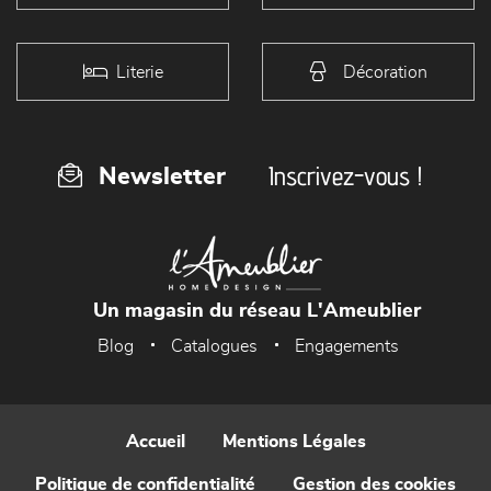
Literie
Décoration
Inscrivez-vous !
Newsletter
Un magasin du réseau L'Ameublier
Blog
Catalogues
Engagements
Accueil
Mentions Légales
Politique de confidentialité
Gestion des cookies