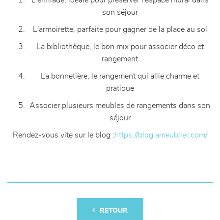
L'enfilade, idéale pour préserver l'espace mural dans
son séjour
L'armoirette, parfaite pour gagner de la place au sol
La bibliothèque, le bon mix pour associer déco et
rangement
La bonnetière, le rangement qui allie charme et
pratique
Associer plusieurs meubles de rangements dans son
séjour
Rendez-vous vite sur le blog :
https://blog.ameublier.com/
RETOUR