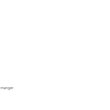
à manger