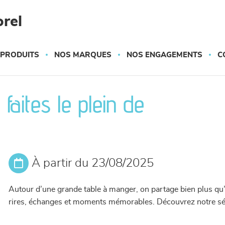
rel
 PRODUITS
NOS MARQUES
NOS ENGAGEMENTS
C
aites le plein de
À partir du 23/08/2025
Autour d’une grande table à manger, on partage bien plus qu’u
rires, échanges et moments mémorables. Découvrez notre sé