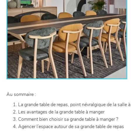
Au sommaire :
La grande table de repas, point névralgique de la salle 
Les avantages de la grande table à manger
Comment bien choisir sa grande table à manger ?
Agencer l’espace autour de sa grande table de repas