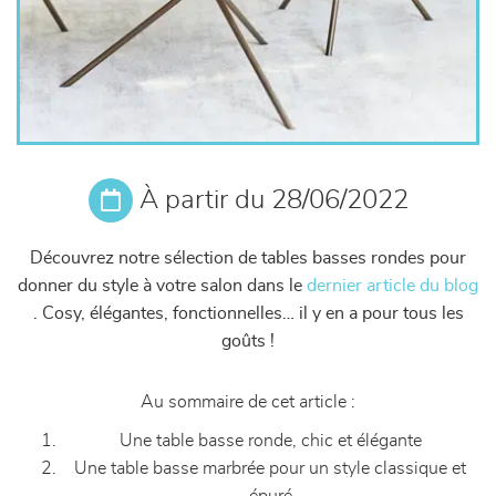
À partir du 28/06/2022
Découvrez notre sélection de tables basses rondes pour
donner du style à votre salon dans le
dernier article du blog
. Cosy, élégantes, fonctionnelles… il y en a pour tous les
goûts !
Au sommaire de cet article :
Une table basse ronde, chic et élégante
Une table basse marbrée pour un style classique et