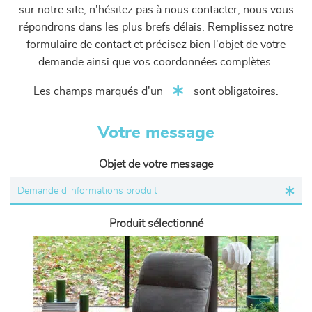
sur notre site, n'hésitez pas à nous contacter, nous vous
répondrons dans les plus brefs délais. Remplissez notre
formulaire de contact et précisez bien l'objet de votre
demande ainsi que vos coordonnées complètes.
Les champs marqués d'un
sont obligatoires.
Votre message
Objet de votre message
Produit sélectionné