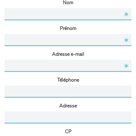
Nom
Prénom
Adresse e-mail
Téléphone
Adresse
CP