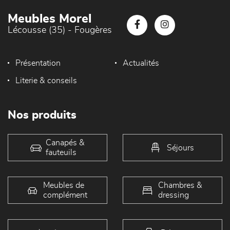
Meubles Morel
Lécousse (35) - Fougères
Présentation
Actualités
Literie & conseils
Nos produits
Canapés &
Séjours
fauteuils
Meubles de
Chambres &
complément
dressing