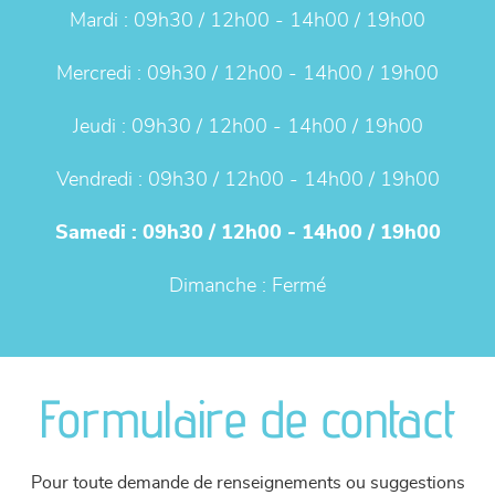
Mardi :
09h30 / 12h00 - 14h00 / 19h00
Mercredi :
09h30 / 12h00 - 14h00 / 19h00
Jeudi :
09h30 / 12h00 - 14h00 / 19h00
Vendredi :
09h30 / 12h00 - 14h00 / 19h00
Samedi :
09h30 / 12h00 - 14h00 / 19h00
Dimanche :
Fermé
Formulaire de contact
Pour toute demande de renseignements ou suggestions