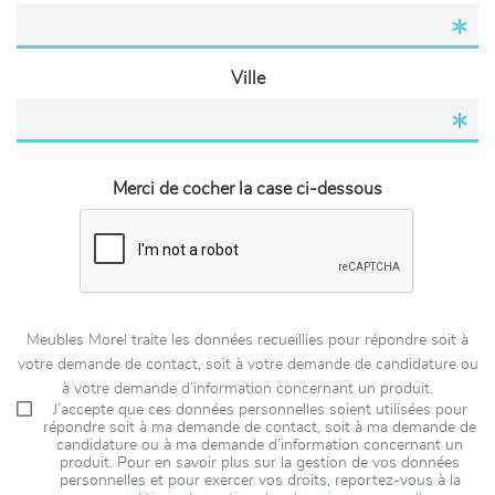
Ville
Merci de cocher la case ci-dessous
Meubles Morel traite les données recueillies pour répondre soit à
votre demande de contact, soit à votre demande de candidature ou
à votre demande d’information concernant un produit.
J’accepte que ces données personnelles soient utilisées pour
répondre soit à ma demande de contact, soit à ma demande de
candidature ou à ma demande d’information concernant un
produit. Pour en savoir plus sur la gestion de vos données
personnelles et pour exercer vos droits, reportez-vous à la