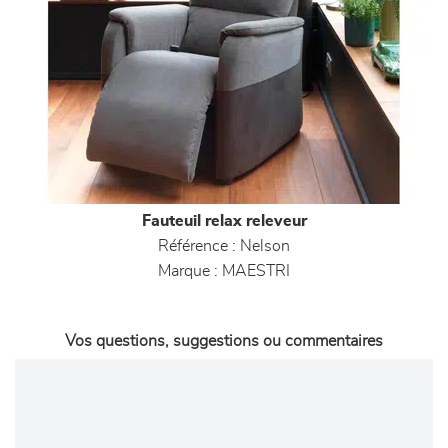
Fauteuil relax releveur
Référence :
Nelson
Marque :
MAESTRI
Vos questions, suggestions ou commentaires