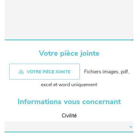
Votre pièce jointe
Fichiers images, pdf,
VOTRE PIÈCE JOINTE
excel et word uniquement
Informations vous concernant
Civilité