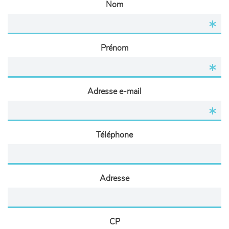
Nom
Prénom
Adresse e-mail
Téléphone
Adresse
CP