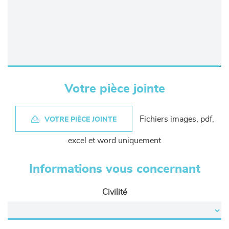
Votre pièce jointe
Fichiers images, pdf,
VOTRE PIÈCE JOINTE
excel et word uniquement
Informations vous concernant
Civilité