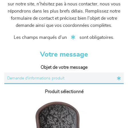
sur notre site, n'hésitez pas à nous contacter, nous vous
répondrons dans les plus brefs délais. Remplissez notre
formulaire de contact et précisez bien l'objet de votre
demande ainsi que vos coordonnées complètes.
Les champs marqués d'un
sont obligatoires.
Votre message
Objet de votre message
Produit sélectionné