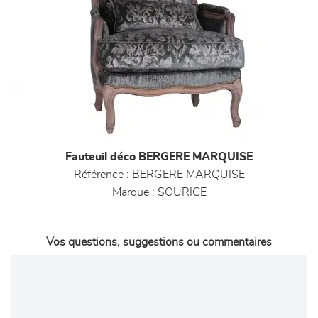
Fauteuil déco BERGERE MARQUISE
Référence :
BERGERE MARQUISE
Marque :
SOURICE
Vos questions, suggestions ou commentaires