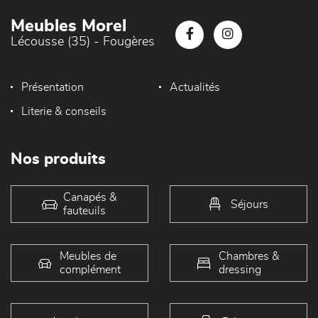
Meubles Morel
Lécousse (35) - Fougères
Présentation
Actualités
Literie & conseils
Nos produits
Canapés &
Séjours
fauteuils
Meubles de
Chambres &
complément
dressing