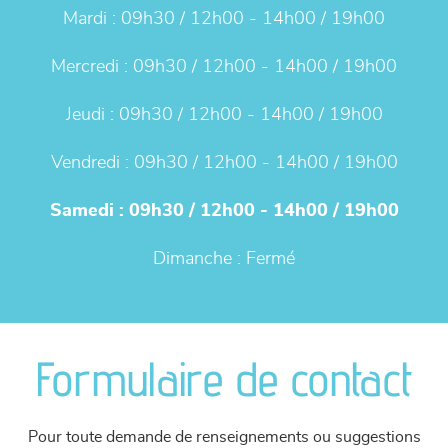
Mardi :
09h30 / 12h00 - 14h00 / 19h00
Mercredi :
09h30 / 12h00 - 14h00 / 19h00
Jeudi :
09h30 / 12h00 - 14h00 / 19h00
Vendredi :
09h30 / 12h00 - 14h00 / 19h00
Samedi :
09h30 / 12h00 - 14h00 / 19h00
Dimanche :
Fermé
Formulaire de contact
Pour toute demande de renseignements ou suggestions