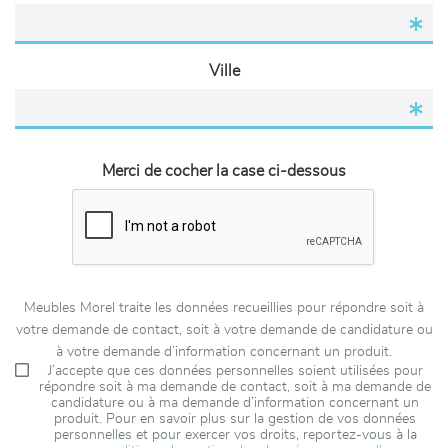
Ville
Merci de cocher la case ci-dessous
Meubles Morel traite les données recueillies pour répondre soit à
votre demande de contact, soit à votre demande de candidature ou
à votre demande d’information concernant un produit.
J’accepte que ces données personnelles soient utilisées pour
répondre soit à ma demande de contact, soit à ma demande de
candidature ou à ma demande d’information concernant un
produit. Pour en savoir plus sur la gestion de vos données
personnelles et pour exercer vos droits, reportez-vous à la