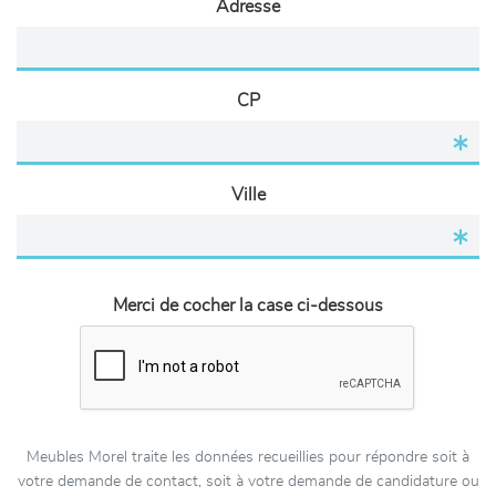
Adresse
CP
Ville
Merci de cocher la case ci-dessous
Meubles Morel traite les données recueillies pour répondre soit à
votre demande de contact, soit à votre demande de candidature ou