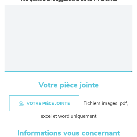
Votre pièce jointe
Fichiers images, pdf,
VOTRE PIÈCE JOINTE
excel et word uniquement
Informations vous concernant