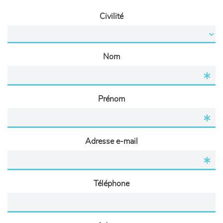
Civilité
Nom
Prénom
Adresse e-mail
Téléphone