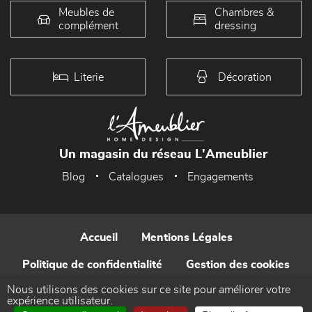
Meubles de
Chambres &
complément
dressing
Literie
Décoration
Un magasin du réseau L'Ameublier
Blog
Catalogues
Engagements
Accueil
Mentions Légales
Politique de confidentialité
Gestion des cookies
Nous utilisons des cookies sur ce site pour améliorer votre
Contact
expérience utilisateur.