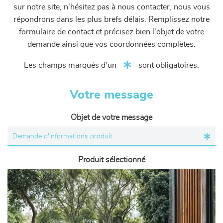
sur notre site, n'hésitez pas à nous contacter, nous vous
répondrons dans les plus brefs délais. Remplissez notre
formulaire de contact et précisez bien l'objet de votre
demande ainsi que vos coordonnées complètes.
Les champs marqués d'un
sont obligatoires.
Votre message
Objet de votre message
Produit sélectionné