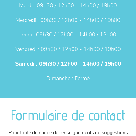
Mardi :
09h30 / 12h00 - 14h00 / 19h00
Mercredi :
09h30 / 12h00 - 14h00 / 19h00
Jeudi :
09h30 / 12h00 - 14h00 / 19h00
Vendredi :
09h30 / 12h00 - 14h00 / 19h00
Samedi :
09h30 / 12h00 - 14h00 / 19h00
Dimanche :
Fermé
Formulaire de contact
Pour toute demande de renseignements ou suggestions