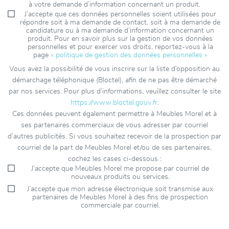
à votre demande d’information concernant un produit.
J’accepte que ces données personnelles soient utilisées pour
répondre soit à ma demande de contact, soit à ma demande de
candidature ou à ma demande d’information concernant un
produit. Pour en savoir plus sur la gestion de vos données
personnelles et pour exercer vos droits, reportez-vous à la
page
« politique de gestion des données personnelles »
Vous avez la possibilité de vous inscrire sur la liste d’opposition au
démarchage téléphonique (Bloctel), afin de ne pas être démarché
par nos services. Pour plus d’informations, veuillez consulter le site
https://www.bloctel.gouv.fr
.
Ces données peuvent également permettre à Meubles Morel et à
ses partenaires commerciaux de vous adresser par courriel
d’autres publicités. Si vous souhaitez recevoir de la prospection par
courriel de la part de Meubles Morel et/ou de ses partenaires,
cochez les cases ci-dessous :
J’accepte que Meubles Morel me propose par courriel de
nouveaux produits ou services.
J’accepte que mon adresse électronique soit transmise aux
partenaires de Meubles Morel à des fins de prospection
commerciale par courriel.