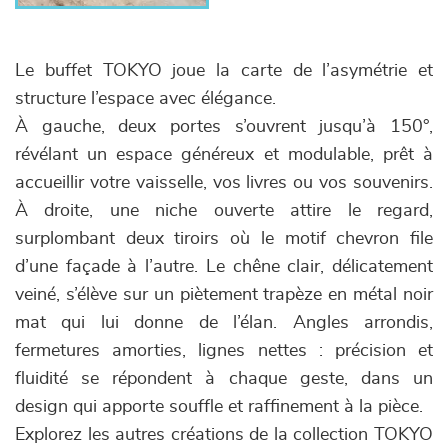
Le buffet TOKYO joue la carte de l’asymétrie et
structure l’espace avec élégance.
À gauche, deux portes s’ouvrent jusqu’à 150°,
révélant un espace généreux et modulable, prêt à
accueillir votre vaisselle, vos livres ou vos souvenirs.
À droite, une niche ouverte attire le regard,
surplombant deux tiroirs où le motif chevron file
d’une façade à l’autre. Le chêne clair, délicatement
veiné, s’élève sur un piètement trapèze en métal noir
mat qui lui donne de l’élan. Angles arrondis,
fermetures amorties, lignes nettes : précision et
fluidité se répondent à chaque geste, dans un
design qui apporte souffle et raffinement à la pièce.
Explorez les autres créations de la collection TOKYO