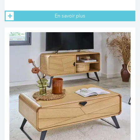
En savoir plus