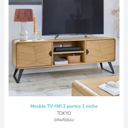
Meuble TV Hifi 2 portes 1 niche
TOKYO
GIRARDEAU