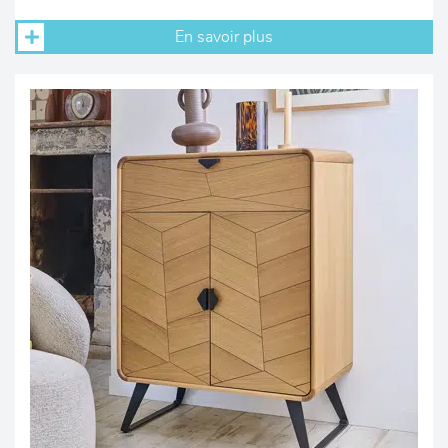
En savoir plus