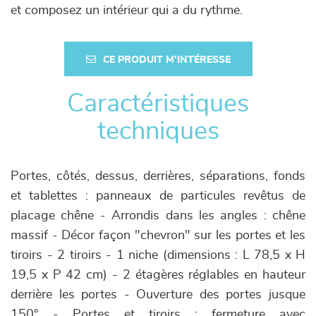
et composez un intérieur qui a du rythme.
CE PRODUIT M'INTÉRESSE
Caractéristiques
techniques
Portes, côtés, dessus, derrières, séparations, fonds
et tablettes : panneaux de particules revêtus de
placage chêne - Arrondis dans les angles : chêne
massif - Décor façon "chevron" sur les portes et les
tiroirs - 2 tiroirs - 1 niche (dimensions : L 78,5 x H
19,5 x P 42 cm) - 2 étagères réglables en hauteur
derrière les portes - Ouverture des portes jusque
150° - Portes et tiroirs : fermeture avec