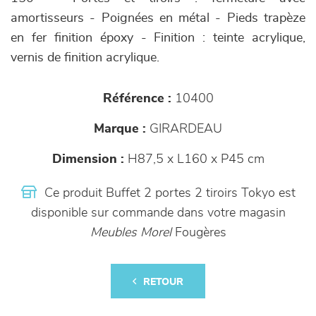
amortisseurs - Poignées en métal - Pieds trapèze
en fer finition époxy - Finition : teinte acrylique,
vernis de finition acrylique.
Référence :
10400
Marque :
GIRARDEAU
Dimension :
H87,5 x L160 x P45 cm
Ce produit Buffet 2 portes 2 tiroirs Tokyo est
disponible sur commande dans votre magasin
Meubles Morel
Fougères
RETOUR