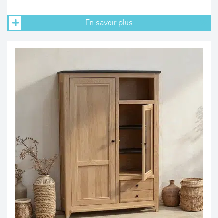
En savoir plus