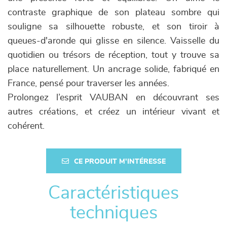
contraste graphique de son plateau sombre qui
souligne sa silhouette robuste, et son tiroir à
queues-d'aronde qui glisse en silence. Vaisselle du
quotidien ou trésors de réception, tout y trouve sa
place naturellement. Un ancrage solide, fabriqué en
France, pensé pour traverser les années.
Prolongez l’esprit VAUBAN en découvrant ses
autres créations, et créez un intérieur vivant et
cohérent.
CE PRODUIT M'INTÉRESSE
Caractéristiques
techniques