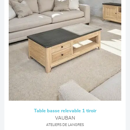
Table basse relevable 1 tiroir
VAUBAN
ATELIERS DE LANGRES