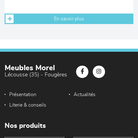
En savoir plus
Meubles Morel
Lécousse (35) - Fougères
Présentation
Actualités
Literie & conseils
Nos produits