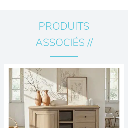
PRODUITS
ASSOCIÉS //