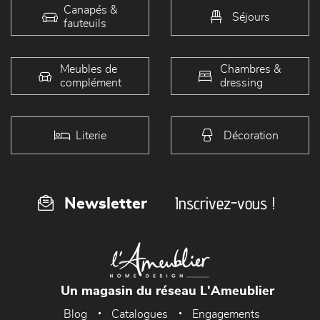
Canapés &
Séjours
fauteuils
Meubles de
Chambres &
complément
dressing
Literie
Décoration
Inscrivez-vous !
Newsletter
Un magasin du réseau L'Ameublier
Blog
Catalogues
Engagements