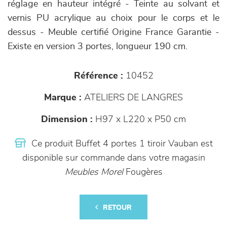
réglage en hauteur intégré - Teinte au solvant et
vernis PU acrylique au choix pour le corps et le
dessus - Meuble certifié Origine France Garantie -
Existe en version 3 portes, longueur 190 cm.
Référence :
10452
Marque :
ATELIERS DE LANGRES
Dimension :
H97 x L220 x P50 cm
Ce produit Buffet 4 portes 1 tiroir Vauban est
disponible sur commande dans votre magasin
Meubles Morel
Fougères
RETOUR