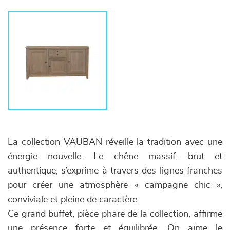
La collection VAUBAN réveille la tradition avec une
énergie nouvelle. Le chêne massif, brut et
authentique, s’exprime à travers des lignes franches
pour créer une atmosphère « campagne chic »,
conviviale et pleine de caractère.
Ce grand buffet, pièce phare de la collection, affirme
une présence forte et équilibrée. On aime le