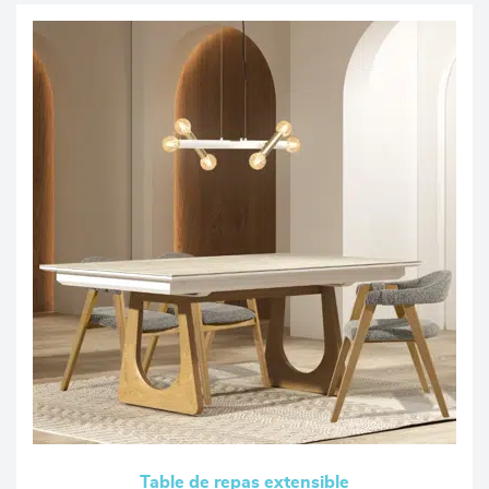
Table de repas extensible