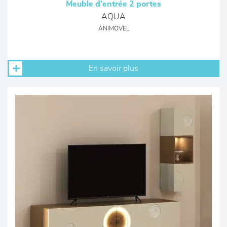
Meuble d’entrée 2 portes
AQUA
ANIMOVEL
En savoir plus