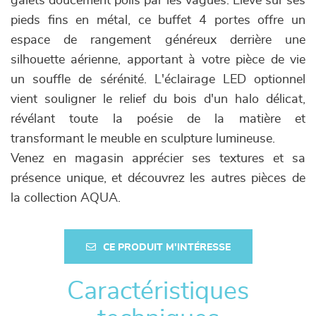
galets doucement polis par les vagues. Élevé sur ses
pieds fins en métal, ce buffet 4 portes offre un
espace de rangement généreux derrière une
silhouette aérienne, apportant à votre pièce de vie
un souffle de sérénité. L'éclairage LED optionnel
vient souligner le relief du bois d'un halo délicat,
révélant toute la poésie de la matière et
transformant le meuble en sculpture lumineuse.
Venez en magasin apprécier ses textures et sa
présence unique, et découvrez les autres pièces de
la collection AQUA.
CE PRODUIT M'INTÉRESSE
Caractéristiques