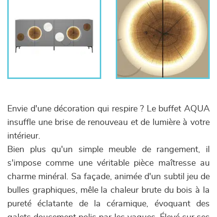
Envie d'une décoration qui respire ? Le buffet AQUA
insuffle une brise de renouveau et de lumière à votre
intérieur.
Bien plus qu'un simple meuble de rangement, il
s'impose comme une véritable pièce maîtresse au
charme minéral. Sa façade, animée d'un subtil jeu de
bulles graphiques, mêle la chaleur brute du bois à la
pureté éclatante de la céramique, évoquant des