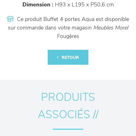
Dimension :
H93 x L195 x P50,6 cm
Ce produit Buffet 4 portes Aqua est disponible
sur commande dans votre magasin
Meubles Morel
Fougères
RETOUR
PRODUITS
ASSOCIÉS //