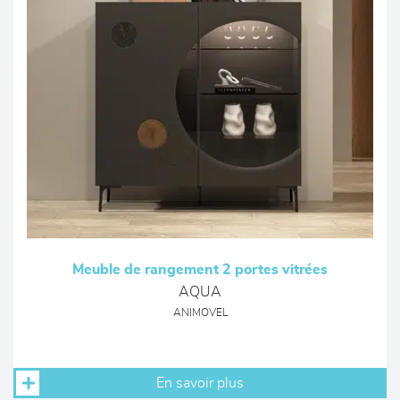
Meuble de rangement 2 portes vitrées
AQUA
ANIMOVEL
En savoir plus