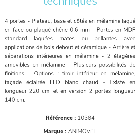
techniques
4 portes - Plateau, base et côtés en mélamine laqué
en face ou plaqué chêne 0,6 mm - Portes en MDF
standard laquées mates ou brillantes avec
applications de bois debout et céramique - Arrière et
séparations intérieures en mélamine - 2 étagères
amovibles en mélamine - Plusieurs possibilités de
finitions - Options : tiroir intérieur en mélamine,
façade éclairée LED blanc chaud - Existe en
longueur 220 cm, et en version 2 portes longueur
140 cm.
Référence :
10384
Marque :
ANIMOVEL