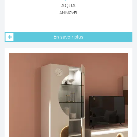
AQUA
ANIMOVEL
En savoir plus