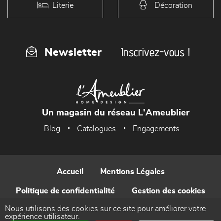
Literie
Décoration
Inscrivez-vous !
Newsletter
Un magasin du réseau L'Ameublier
Blog
Catalogues
Engagements
Accueil
Mentions Légales
Politique de confidentialité
Gestion des cookies
Nous utilisons des cookies sur ce site pour améliorer votre
Contact
expérience utilisateur.