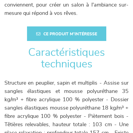
conviennent, pour créer un salon à l'ambiance sur-
mesure qui répond à vos rêves.
CE PRODUIT M'INTÉRESSE
Caractéristiques
techniques
Structure en peuplier, sapin et multiplis - Assise sur
sangles élastiques et mousse polyuréthane 35
kg/m³ + fibre acrylique 100 % polyester - Dossier
sangles élastiques mousse polyuréthane 18 kg/m³ +
fibre acrylique 100 % polyester - Piètement bois -
Têtières relevables, hauteur totale : 103 cm - Une