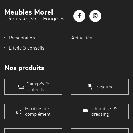
Meubles Morel
Lécousse (35) - Fougères
Présentation
Actualités
Literie & conseils
Nos produits
Canapés &
Séjours
fauteuils
Meubles de
Chambres &
complément
dressing