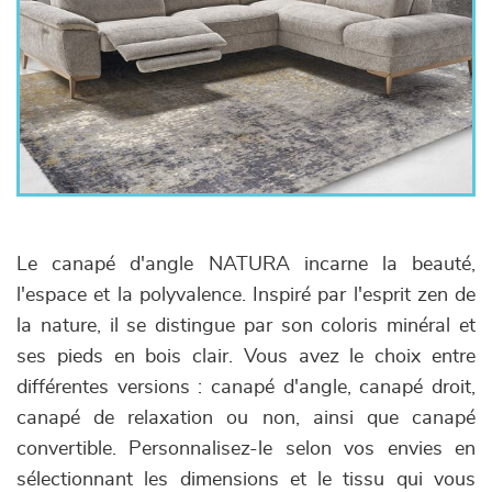
Le canapé d'angle NATURA incarne la beauté,
l'espace et la polyvalence. Inspiré par l'esprit zen de
la nature, il se distingue par son coloris minéral et
ses pieds en bois clair. Vous avez le choix entre
différentes versions : canapé d'angle, canapé droit,
canapé de relaxation ou non, ainsi que canapé
convertible. Personnalisez-le selon vos envies en
sélectionnant les dimensions et le tissu qui vous