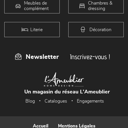
Meubles de
Chambres &
complément
dressing
Literie
Décoration
Inscrivez-vous !
Newsletter
Un magasin du réseau L'Ameublier
Blog
Catalogues
Engagements
Accueil
Mentions Légales