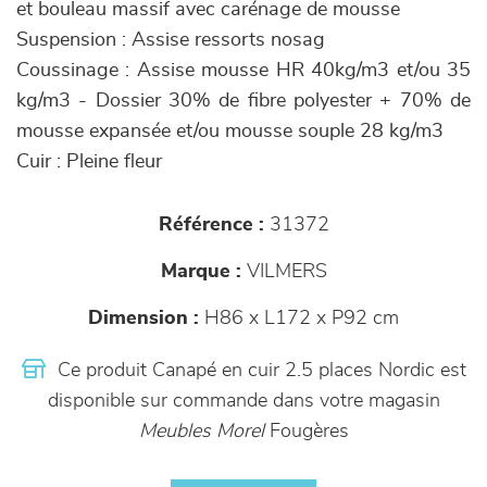
et bouleau massif avec carénage de mousse
Suspension : Assise ressorts nosag
Coussinage : Assise mousse HR 40kg/m3 et/ou 35
kg/m3 - Dossier 30% de fibre polyester + 70% de
mousse expansée et/ou mousse souple 28 kg/m3
Cuir : Pleine fleur
Référence :
31372
Marque :
VILMERS
Dimension :
H86 x L172 x P92 cm
Ce produit Canapé en cuir 2.5 places Nordic est
disponible sur commande dans votre magasin
Meubles Morel
Fougères