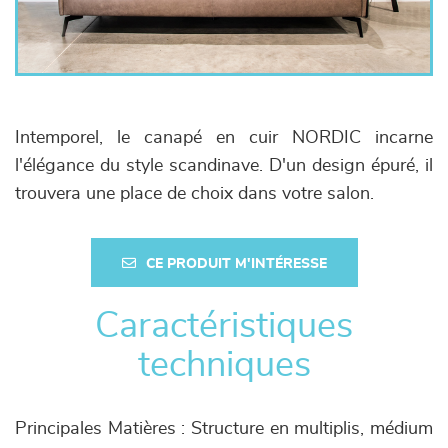
Intemporel, le canapé en cuir NORDIC incarne
l'élégance du style scandinave. D'un design épuré, il
trouvera une place de choix dans votre salon.
CE PRODUIT M'INTÉRESSE
Caractéristiques
techniques
Principales Matières : Structure en multiplis, médium