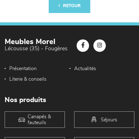
RETOUR
Meubles Morel
Lécousse (35) - Fougères
Présentation
Actualités
Literie & conseils
Nos produits
Canapés &
Séjours
fauteuils