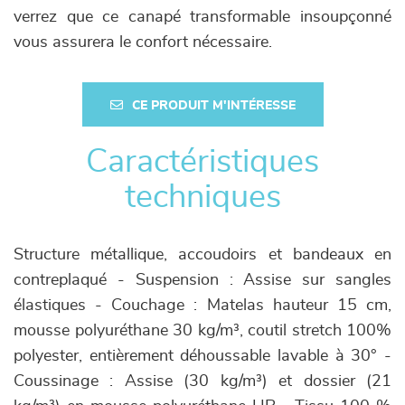
verrez que ce canapé transformable insoupçonné
vous assurera le confort nécessaire.
CE PRODUIT M'INTÉRESSE
Caractéristiques
techniques
Structure métallique, accoudoirs et bandeaux en
contreplaqué - Suspension : Assise sur sangles
élastiques - Couchage : Matelas hauteur 15 cm,
mousse polyuréthane 30 kg/m³, coutil stretch 100%
polyester, entièrement déhoussable lavable à 30° -
Coussinage : Assise (30 kg/m³) et dossier (21