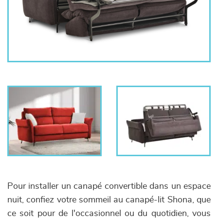
Pour installer un canapé convertible dans un espace
nuit, confiez votre sommeil au canapé-lit Shona, que
ce soit pour de l'occasionnel ou du quotidien, vous