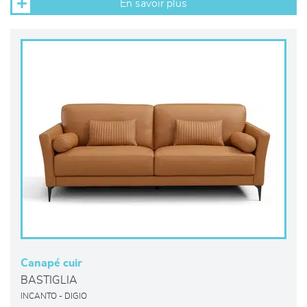
En savoir plus
Canapé cuir
BASTIGLIA
INCANTO - DIGIO