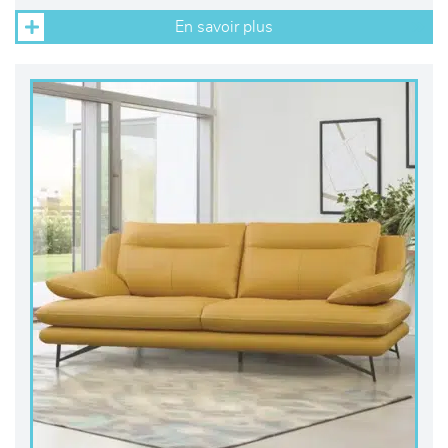
En savoir plus