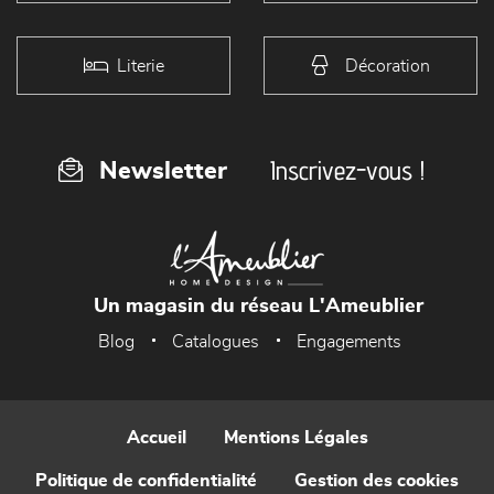
Literie
Décoration
Inscrivez-vous !
Newsletter
Un magasin du réseau L'Ameublier
Blog
Catalogues
Engagements
Accueil
Mentions Légales
Politique de confidentialité
Gestion des cookies