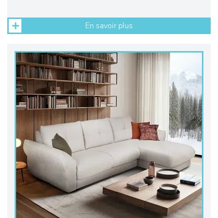
En savoir plus