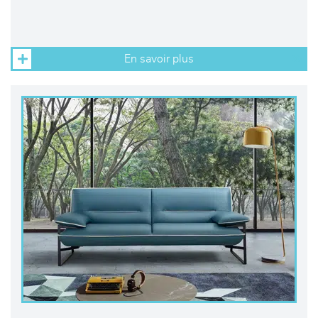
En savoir plus