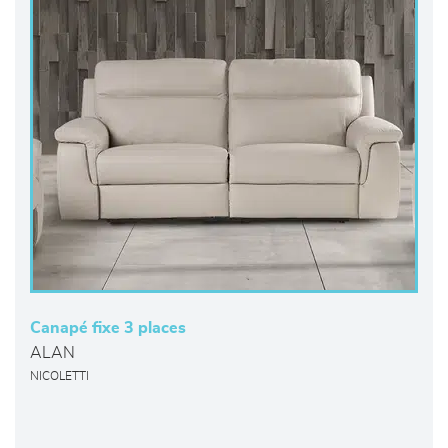
Canapé fixe 3 places
ALAN
NICOLETTI