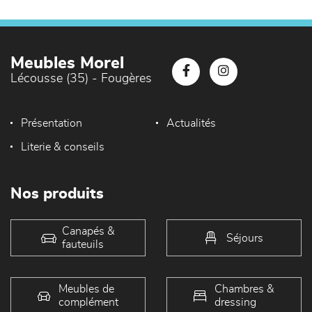
Meubles Morel
Lécousse (35) - Fougères
Présentation
Actualités
Literie & conseils
Nos produits
Canapés &
Séjours
fauteuils
Meubles de
Chambres &
complément
dressing