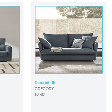
Canapé -lit
GREGORY
SUINTA