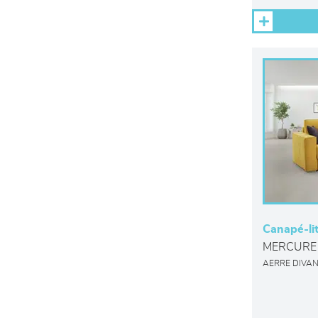
Canapé-li
MERCURE 
AERRE DIVAN