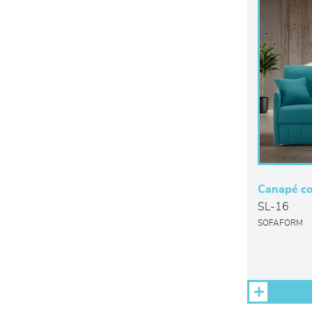
Canapé co
SL-16
SOFAFORM