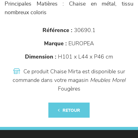
Principales Matières : Chaise en métal, tissu
nombreux coloris
Référence :
30690.1
Marque :
EUROPEA
Dimension :
H101 x L44 x P46 cm
Ce produit Chaise Mirta est disponible sur
commande dans votre magasin
Meubles Morel
Fougères
RETOUR