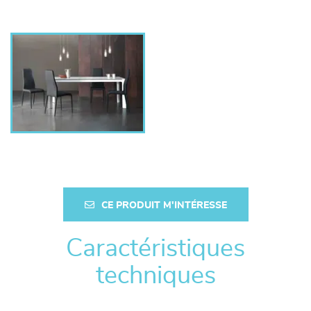
CE PRODUIT M'INTÉRESSE
Caractéristiques
techniques