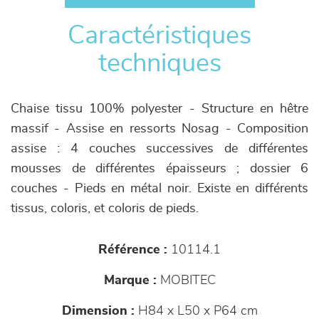
Caractéristiques
techniques
Chaise tissu 100% polyester - Structure en hêtre
massif - Assise en ressorts Nosag - Composition
assise : 4 couches successives de différentes
mousses de différentes épaisseurs ; dossier 6
couches - Pieds en métal noir. Existe en différents
tissus, coloris, et coloris de pieds.
Référence :
10114.1
Marque :
MOBITEC
Dimension :
H84 x L50 x P64 cm