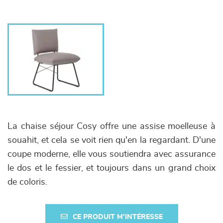
La chaise séjour Cosy offre une assise moelleuse à
souahit, et cela se voit rien qu'en la regardant. D'une
coupe moderne, elle vous soutiendra avec assurance
le dos et le fessier, et toujours dans un grand choix
de coloris.
CE PRODUIT M'INTÉRESSE