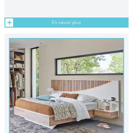
En savoir plus