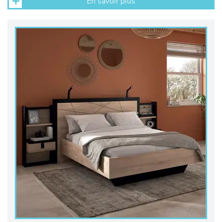
En savoir plus