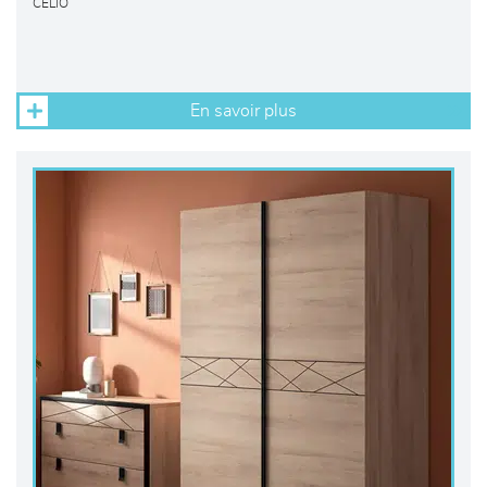
CELIO
En savoir plus