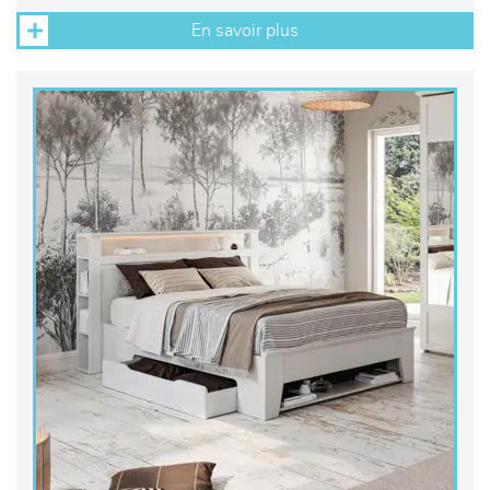
En savoir plus