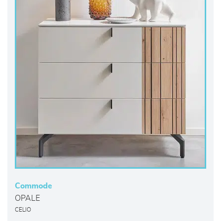
Commode
OPALE
CELIO