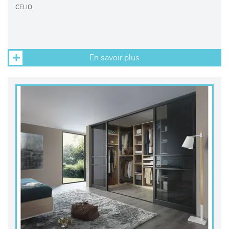
CELIO
En savoir plus