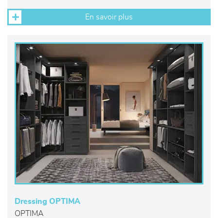
En savoir plus
Dressing OPTIMA
OPTIMA