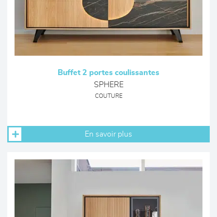
Buffet 2 portes coulissantes
SPHERE
COUTURE
En savoir plus