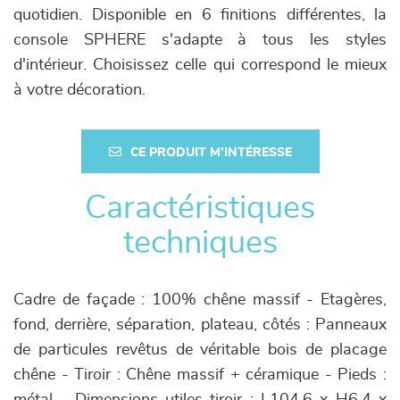
quotidien. Disponible en 6 finitions différentes, la
console SPHERE s'adapte à tous les styles
d'intérieur. Choisissez celle qui correspond le mieux
à votre décoration.
CE PRODUIT M'INTÉRESSE
Caractéristiques
techniques
Cadre de façade : 100% chêne massif - Etagères,
fond, derrière, séparation, plateau, côtés : Panneaux
de particules revêtus de véritable bois de placage
chêne - Tiroir : Chêne massif + céramique - Pieds :