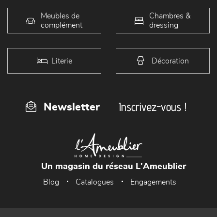
Meubles de
Chambres &
complément
dressing
Literie
Décoration
Inscrivez-vous !
Newsletter
Un magasin du réseau L'Ameublier
Blog
Catalogues
Engagements