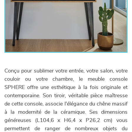
Conçu pour sublimer votre entrée, votre salon, votre
couloir ou votre chambre, le meuble console
SPHERE offre une esthétique à la fois originale et
contemporaine. Son tiroir, véritable pièce maîtresse
de cette console, associe l'élégance du chêne massif
à la modernité de la céramique. Ses dimensions
généreuses (L104,6 x H6,4 x P26,2 cm) vous
permettent de ranger de nombreux objets du