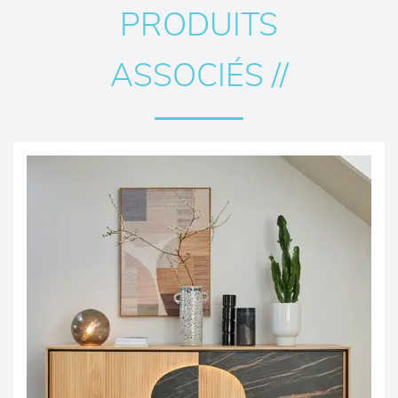
PRODUITS
ASSOCIÉS //