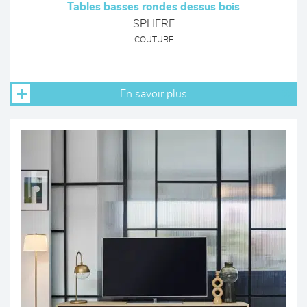
Tables basses rondes dessus bois
SPHERE
COUTURE
En savoir plus