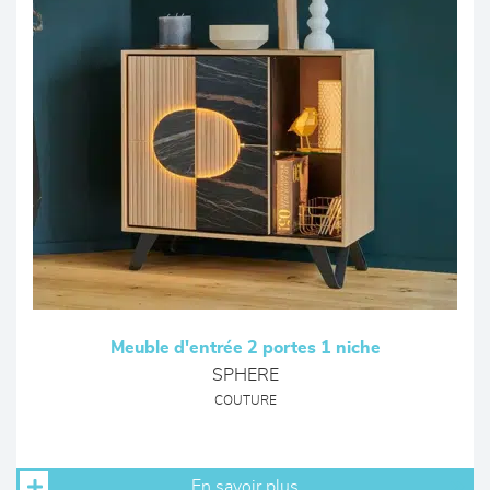
Meuble d'entrée 2 portes 1 niche
SPHERE
COUTURE
En savoir plus