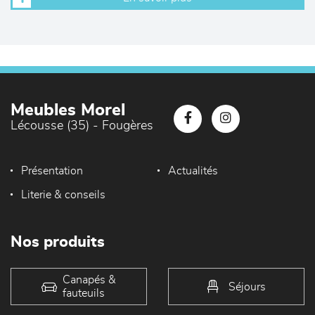
Meubles Morel
Lécousse (35) - Fougères
Présentation
Actualités
Literie & conseils
Nos produits
Canapés &
Séjours
fauteuils