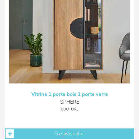
Vitrine 1 porte bois 1 porte verre
SPHERE
COUTURE
En savoir plus