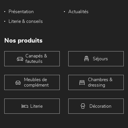
Présentation
Actualités
Literie & conseils
Nos produits
Canapés &
Séjours
fauteuils
Meubles de
Chambres &
complément
dressing
Literie
Décoration