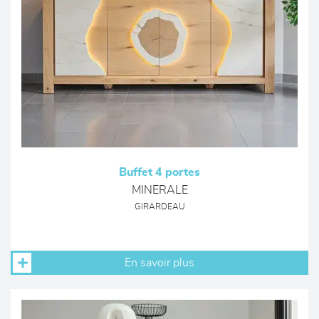
Buffet 4 portes
MINERALE
GIRARDEAU
En savoir plus