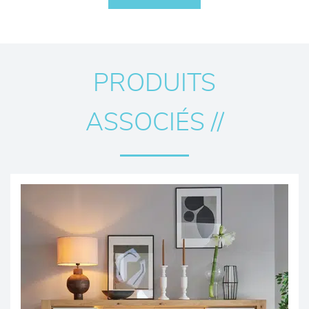
PRODUITS
ASSOCIÉS //