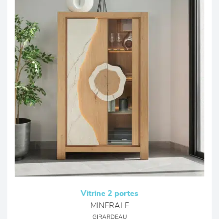
Vitrine 2 portes
MINERALE
GIRARDEAU