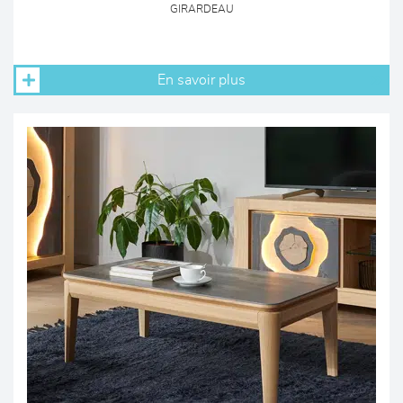
GIRARDEAU
En savoir plus