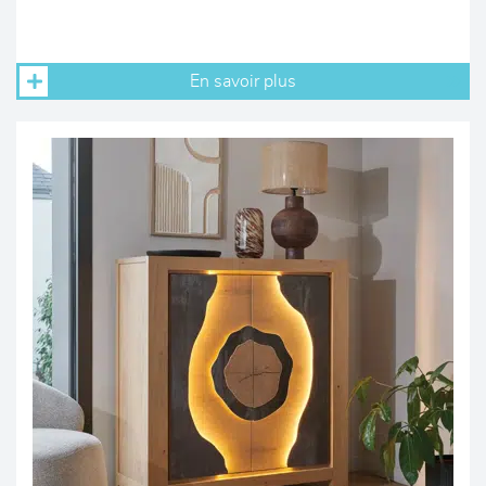
En savoir plus