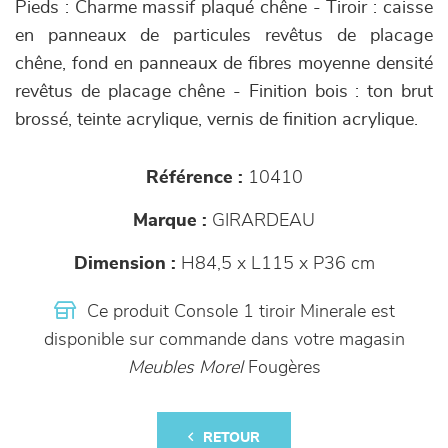
Pieds : Charme massif plaqué chêne - Tiroir : caisse
en panneaux de particules revêtus de placage
chêne, fond en panneaux de fibres moyenne densité
revêtus de placage chêne - Finition bois : ton brut
brossé, teinte acrylique, vernis de finition acrylique.
Référence :
10410
Marque :
GIRARDEAU
Dimension :
H84,5 x L115 x P36 cm
Ce produit Console 1 tiroir Minerale est
disponible sur commande dans votre magasin
Meubles Morel
Fougères
RETOUR