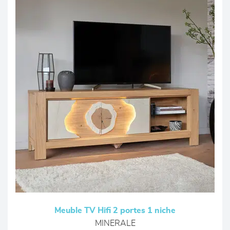
Meuble TV Hifi 2 portes 1 niche
MINERALE