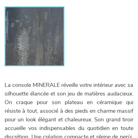
La console MINERALE réveille votre intérieur avec sa
silhouette élancée et son jeu de matières audacieux.
On craque pour son plateau en céramique qui
résiste à tout, associé à des pieds en charme massif
pour un look élégant et chaleureux. Son grand tiroir
accueille vos indispensables du quotidien en toute
discrétion. Une création compacte et pleine de pep’s,