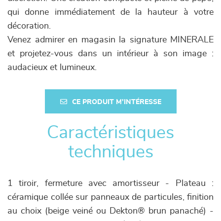
qui donne immédiatement de la hauteur à votre
décoration.
Venez admirer en magasin la signature MINERALE
et projetez-vous dans un intérieur à son image :
audacieux et lumineux.
CE PRODUIT M'INTÉRESSE
Caractéristiques
techniques
1 tiroir, fermeture avec amortisseur - Plateau :
céramique collée sur panneaux de particules, finition
au choix (beige veiné ou Dekton® brun panaché) -