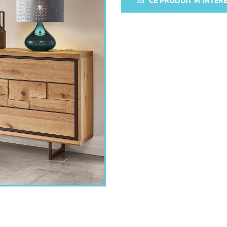
CE PRODUIT M'INTÉR