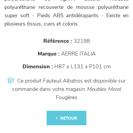
polyuréthane recouverte de mousse polyuréthane
super soft - Pieds ABS antidérapants - Existe en
plusieurs tissus, cuirs et coloris.
Référence :
32198
Marque :
AERRE ITALIA
Dimension :
H87 x L131 x P101 cm
Ce produit Fauteuil Albatros est disponible sur
commande dans votre magasin
Meubles Morel
Fougères
RETOUR