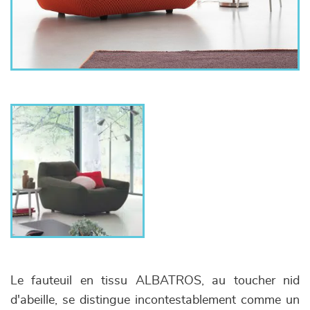
Le fauteuil en tissu ALBATROS, au toucher nid
d'abeille, se distingue incontestablement comme un