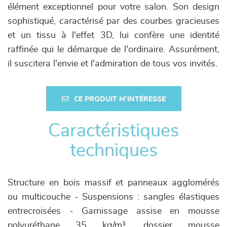
élément exceptionnel pour votre salon. Son design
sophistiqué, caractérisé par des courbes gracieuses
et un tissu à l'effet 3D, lui confère une identité
raffinée qui le démarque de l'ordinaire. Assurément,
il suscitera l'envie et l'admiration de tous vos invités.
CE PRODUIT M'INTÉRESSE
Caractéristiques
techniques
Structure en bois massif et panneaux agglomérés
ou multicouche - Suspensions : sangles élastiques
entrecroisées - Garnissage assise en mousse
polyuréthane 35 kg/m³, dossier mousse