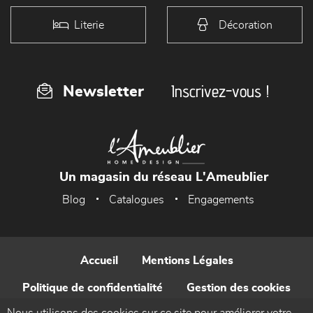
Literie
Décoration
Inscrivez-vous !
Newsletter
Un magasin du réseau L'Ameublier
Blog
Catalogues
Engagements
Accueil
Mentions Légales
Politique de confidentialité
Gestion des cookies