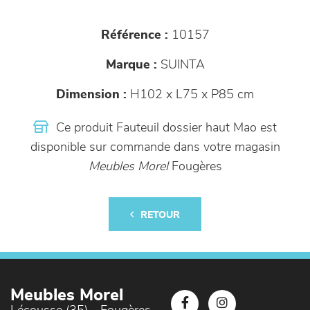
Référence :
10157
Marque :
SUINTA
Dimension :
H102 x L75 x P85 cm
Ce produit Fauteuil dossier haut Mao est
disponible sur commande dans votre magasin
Meubles Morel
Fougères
RETOUR
Meubles Morel