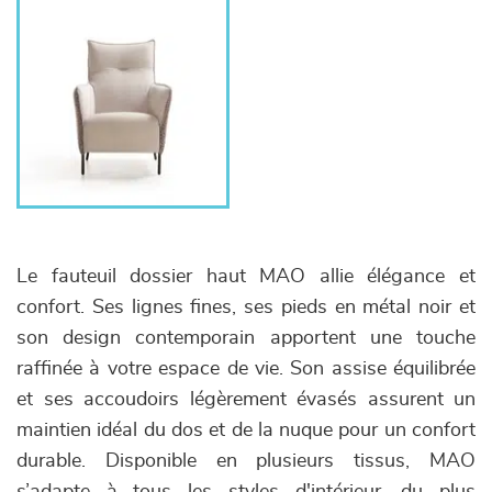
Le fauteuil dossier haut MAO allie élégance et
confort. Ses lignes fines, ses pieds en métal noir et
son design contemporain apportent une touche
raffinée à votre espace de vie. Son assise équilibrée
et ses accoudoirs légèrement évasés assurent un
maintien idéal du dos et de la nuque pour un confort
durable. Disponible en plusieurs tissus, MAO