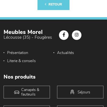
RETOUR
Meubles Morel
Lécousse (35) - Fougères
Présentation
Actualités
Literie & conseils
Nos produits
Canapés &
Séjours
fauteuils