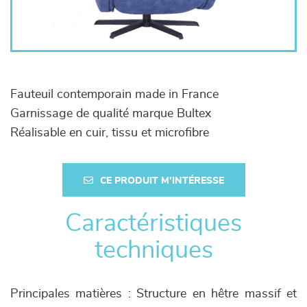
Fauteuil contemporain made in France
Garnissage de qualité marque Bultex
Réalisable en cuir, tissu et microfibre
CE PRODUIT M'INTÉRESSE
Caractéristiques
techniques
Principales matières : Structure en hêtre massif et