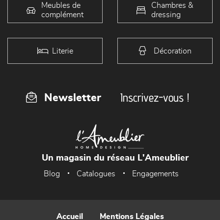
Meubles de
Chambres &
complément
dressing
Literie
Décoration
Inscrivez-vous !
Newsletter
Un magasin du réseau L'Ameublier
Blog
Catalogues
Engagements
Accueil
Mentions Légales