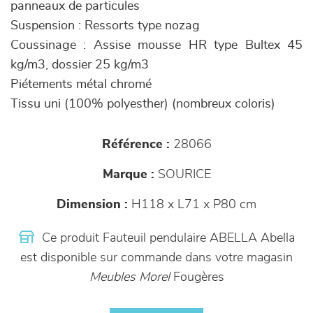
panneaux de particules
Suspension : Ressorts type nozag
Coussinage : Assise mousse HR type Bultex 45
kg/m3, dossier 25 kg/m3
Piétements métal chromé
Tissu uni (100% polyesther) (nombreux coloris)
Référence :
28066
Marque :
SOURICE
Dimension :
H118 x L71 x P80 cm
Ce produit Fauteuil pendulaire ABELLA Abella
est disponible sur commande dans votre magasin
Meubles Morel
Fougères