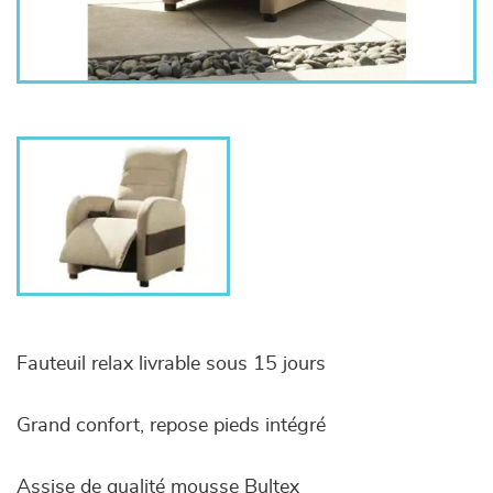
Fauteuil relax livrable sous 15 jours
Grand confort, repose pieds intégré
Assise de qualité mousse Bultex