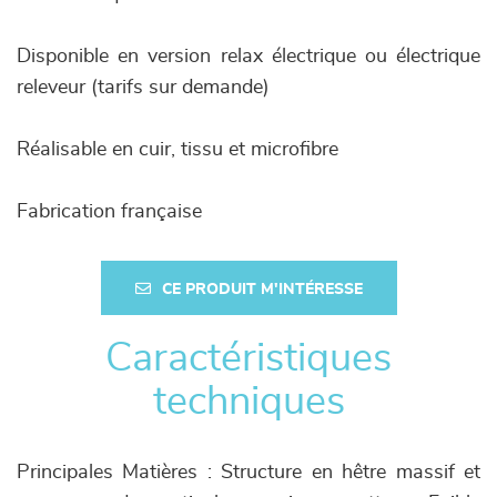
Disponible en version relax électrique ou électrique
releveur (tarifs sur demande)
Réalisable en cuir, tissu et microfibre
Fabrication française
CE PRODUIT M'INTÉRESSE
Caractéristiques
techniques
Principales Matières : Structure en hêtre massif et