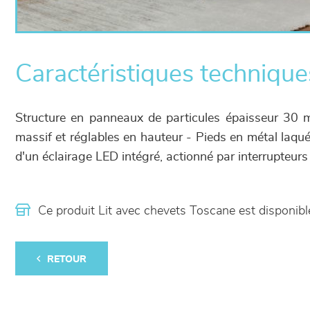
Caractéristiques technique
Structure en panneaux de particules épaisseur 30 m
massif et réglables en hauteur - Pieds en métal laqués
d'un éclairage LED intégré, actionné par interrupteurs
Ce produit Lit avec chevets Toscane est disponi
RETOUR