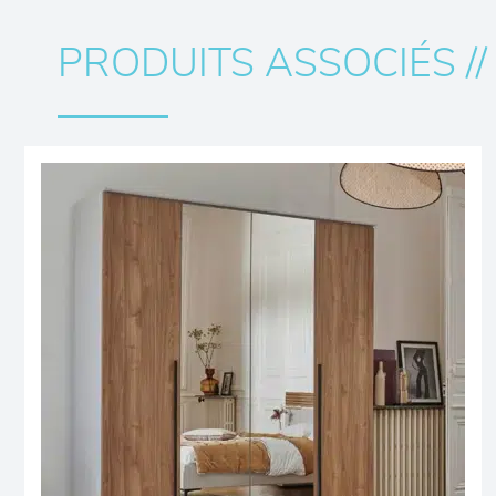
PRODUITS ASSOCIÉS //