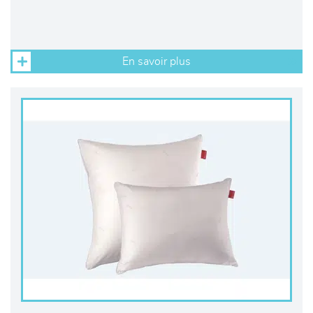
En savoir plus