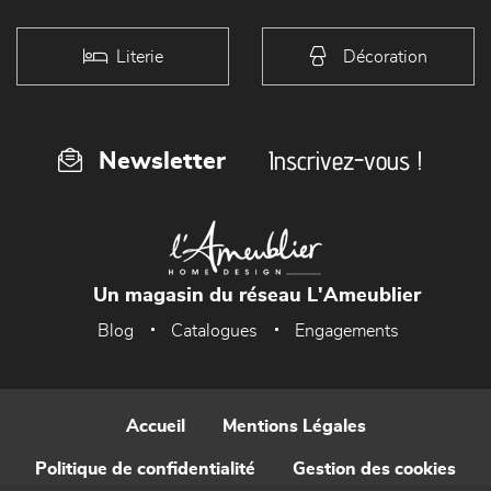
Literie
Décoration
Inscrivez-vous !
Newsletter
Un magasin du réseau L'Ameublier
Blog
Catalogues
Engagements
Accueil
Mentions Légales
Politique de confidentialité
Gestion des cookies