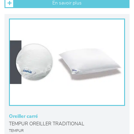
En savoir plus
Oreiller carré
TEMPUR OREILLER TRADITIONAL
TEMPUR