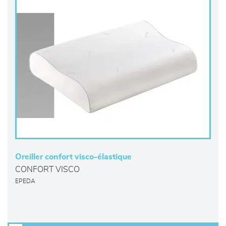
Oreiller confort visco-élastique
CONFORT VISCO
EPEDA