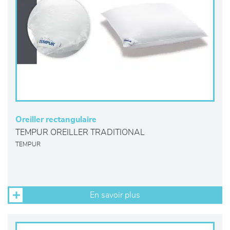
Oreiller rectangulaire
TEMPUR OREILLER TRADITIONAL
TEMPUR
En savoir plus