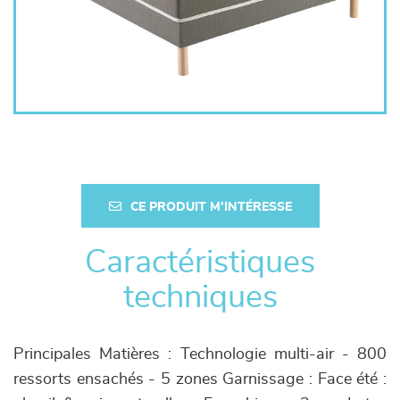
CE PRODUIT M'INTÉRESSE
Caractéristiques
techniques
Principales Matières : Technologie multi-air - 800
ressorts ensachés - 5 zones Garnissage : Face été :