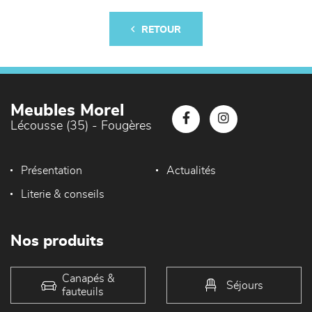
RETOUR
Meubles Morel
Lécousse (35) - Fougères
Présentation
Actualités
Literie & conseils
Nos produits
Canapés &
Séjours
fauteuils