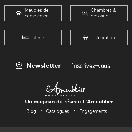
Meubles de
Chambres &
complément
dressing
Literie
Décoration
Inscrivez-vous !
Newsletter
Un magasin du réseau L'Ameublier
Blog
Catalogues
Engagements