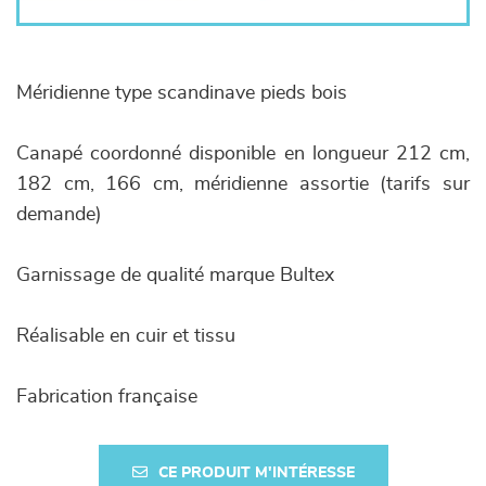
Méridienne type scandinave pieds bois
Canapé coordonné disponible en longueur 212 cm,
182 cm, 166 cm, méridienne assortie (tarifs sur
demande)
Garnissage de qualité marque Bultex
Réalisable en cuir et tissu
Fabrication française
CE PRODUIT M'INTÉRESSE