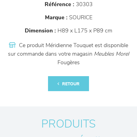
Référence :
30303
Marque :
SOURICE
Dimension :
H89 x L175 x P89 cm
Ce produit Méridienne Touquet est disponible
sur commande dans votre magasin
Meubles Morel
Fougères
RETOUR
PRODUITS