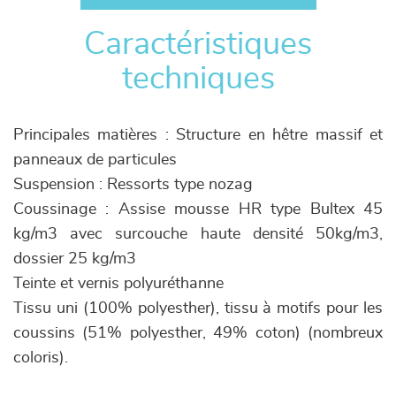
Caractéristiques
techniques
Principales matières : Structure en hêtre massif et
panneaux de particules
Suspension : Ressorts type nozag
Coussinage : Assise mousse HR type Bultex 45
kg/m3 avec surcouche haute densité 50kg/m3,
dossier 25 kg/m3
Teinte et vernis polyuréthanne
Tissu uni (100% polyesther), tissu à motifs pour les
coussins (51% polyesther, 49% coton) (nombreux
coloris).