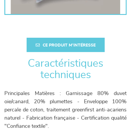
CE PRODUIT M'INTÉRESSE
Caractéristiques
techniques
Principales Matières : Garnissage 80% duvet
oie/canard, 20% plumettes - Enveloppe 100%
percale de coton, traitement greenfirst anti-acariens
naturel - Fabrication française - Certification qualité
"Confiance textile".