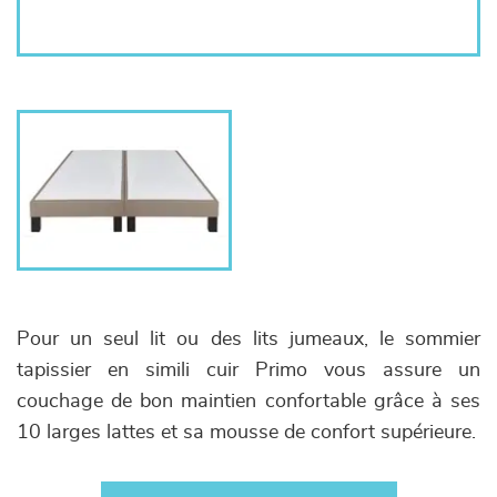
Pour un seul lit ou des lits jumeaux, le sommier
tapissier en simili cuir Primo vous assure un
couchage de bon maintien confortable grâce à ses
10 larges lattes et sa mousse de confort supérieure.