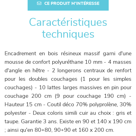
CE PRODUIT M'INTÉRESSE
Caractéristiques
techniques
Encadrement en bois résineux massif garni d'une
mousse de confort polyuréthane 10 mm - 4 masses
d'angle en hêtre - 2 longerons centraux de renfort
pour les doubles couchages (1 pour les simples
couchages) - 10 lattes larges massives en pin pour
couchage 200 cm (9 pour couchage 190 cm) -
Hauteur 15 cm - Coutil déco 70% polyprolène, 30%
polyester - Deux coloris simili cuir au choix : gris et
taupe. Garantie 3 ans. Existe en 90 et 140 x 190 cm
; ainsi qu'en 80+80, 90+90 et 160 x 200 cm.