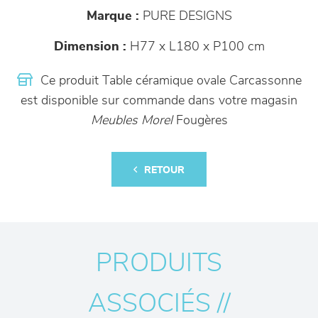
Marque :
PURE DESIGNS
Dimension :
H77 x L180 x P100 cm
Ce produit Table céramique ovale Carcassonne
est disponible sur commande dans votre magasin
Meubles Morel
Fougères
RETOUR
PRODUITS
ASSOCIÉS //