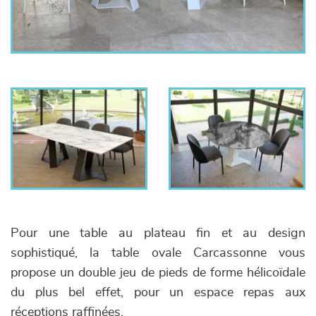
Pour une table au plateau fin et au design
sophistiqué, la table ovale Carcassonne vous
propose un double jeu de pieds de forme hélicoïdale
du plus bel effet, pour un espace repas aux
réceptions raffinées.