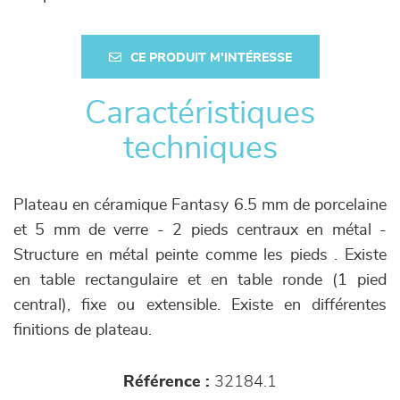
CE PRODUIT M'INTÉRESSE
Caractéristiques
techniques
Plateau en céramique Fantasy 6.5 mm de porcelaine
et 5 mm de verre - 2 pieds centraux en métal -
Structure en métal peinte comme les pieds . Existe
en table rectangulaire et en table ronde (1 pied
central), fixe ou extensible. Existe en différentes
finitions de plateau.
Référence :
32184.1