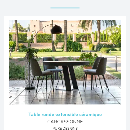
Table ronde extensible céramique
CARCASSONNE
PURE DESIGNS