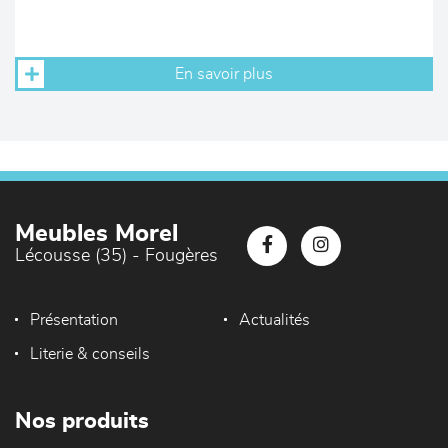
En savoir plus
Meubles Morel
Lécousse (35) - Fougères
Présentation
Actualités
Literie & conseils
Nos produits