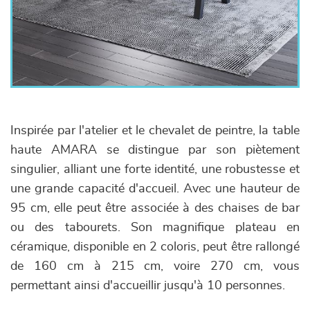
Inspirée par l'atelier et le chevalet de peintre, la table
haute AMARA se distingue par son piètement
singulier, alliant une forte identité, une robustesse et
une grande capacité d'accueil. Avec une hauteur de
95 cm, elle peut être associée à des chaises de bar
ou des tabourets. Son magnifique plateau en
céramique, disponible en 2 coloris, peut être rallongé
de 160 cm à 215 cm, voire 270 cm, vous
permettant ainsi d'accueillir jusqu'à 10 personnes.