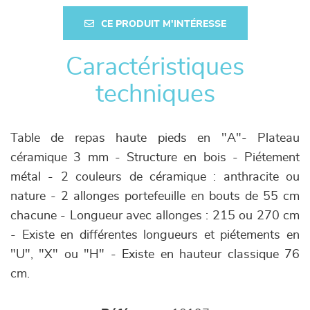
CE PRODUIT M'INTÉRESSE
Caractéristiques
techniques
Table de repas haute pieds en "A"- Plateau
céramique 3 mm - Structure en bois - Piétement
métal - 2 couleurs de céramique : anthracite ou
nature - 2 allonges portefeuille en bouts de 55 cm
chacune - Longueur avec allonges : 215 ou 270 cm
- Existe en différentes longueurs et piétements en
"U", "X" ou "H" - Existe en hauteur classique 76
cm.