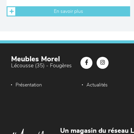
En savoir plus
Meubles Morel
Lécousse (35) - Fougères
Présentation
Actualités
Un magasin du réseau 