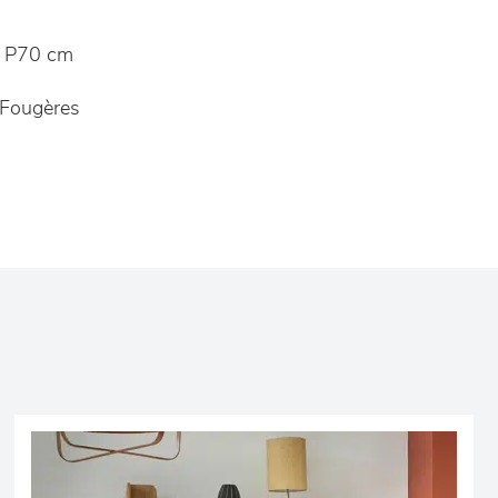
 P70 cm
Fougères