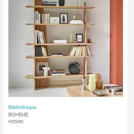
Bibliothèque
BOHEME
MOTARD