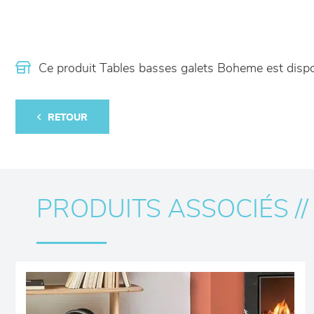
Ce produit Tables basses galets Boheme est dis
RETOUR
PRODUITS ASSOCIÉS //