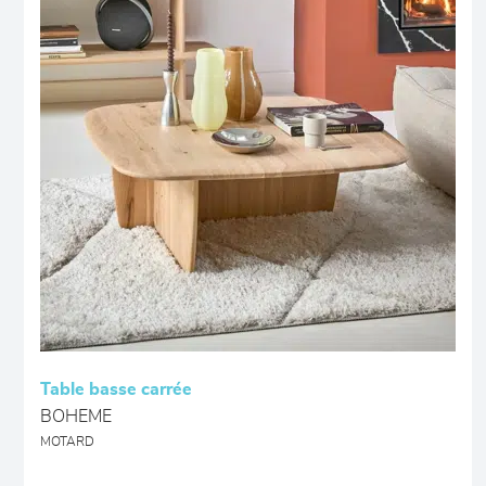
Table basse carrée
BOHEME
MOTARD