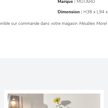
Marque :
MOTARD
Dimension :
H38 x L94 x
ponible sur commande dans votre magasin
Meubles Morel