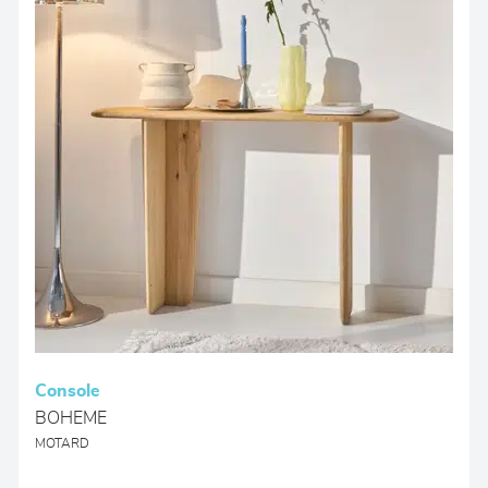
Console
BOHEME
MOTARD