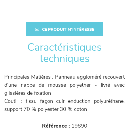
CE PRODUIT M'INTÉRESSE
Caractéristiques
techniques
Principales Matières : Panneau aggloméré recouvert
d'une nappe de mousse polyether - livré avec
glissières de fixation
Coutil : tissu façon cuir enduction polyuréthane,
support 70 % polyester 30 % coton
Référence :
19890