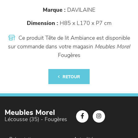
Marque :
DAVILAINE
Dimension :
H85 x L170 x P7 cm
Ce produit Tête de lit Ambiance est disponible
sur commande dans votre magasin
Meubles Morel
Fougères
RETOUR
Meubles Morel
Lécousse (35) - Fougères