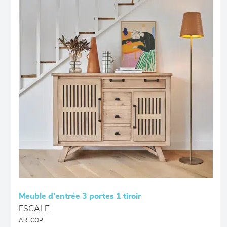
Meuble d’entrée 3 portes 1 tiroir
ESCALE
ARTCOPI