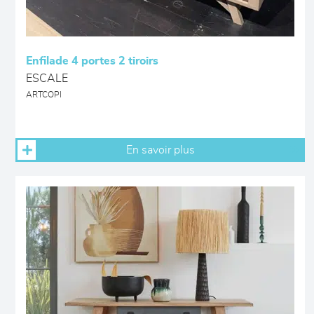
Enfilade 4 portes 2 tiroirs
ESCALE
ARTCOPI
En savoir plus