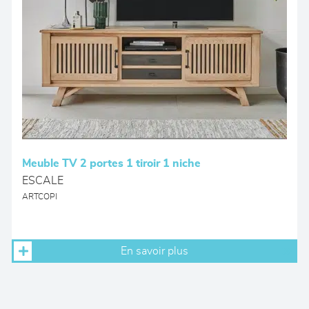
Meuble TV 2 portes 1 tiroir 1 niche
ESCALE
ARTCOPI
En savoir plus