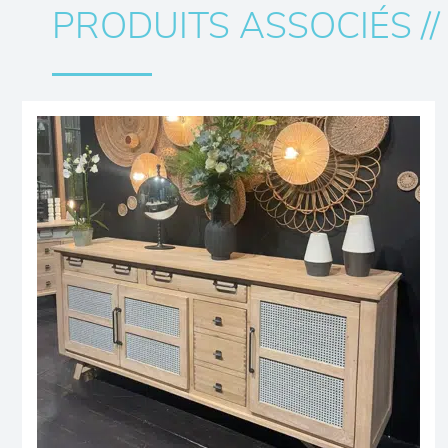
PRODUITS ASSOCIÉS //