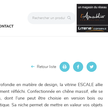
ONTACT
Retour liste
ofondie en matière de design, la vitrine ESCALE allie
ment réfléchi. Confectionnée en chêne massif, elle se
 dont l’une peut être choisie en version bois ou
atique. Sa niche permet de mettre en valeur vos objets