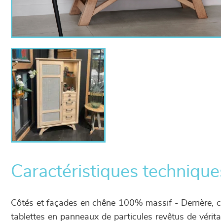
Caractéristiques technique
Côtés et façades en chêne 100% massif - Derrière, c
tablettes en panneaux de particules revêtus de vérit