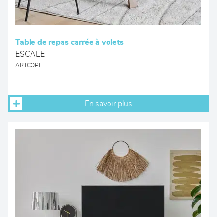
Table de repas carrée à volets
ESCALE
ARTCOPI
En savoir plus